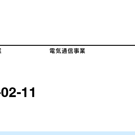
業
電気通信事業
-02-11