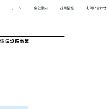
ホーム
会社案内
採用情報
お問い合わせ
電気設備事業