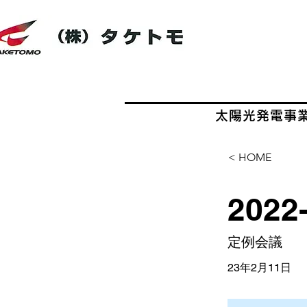
株式会社タケトモ
太陽光発電事
< HOME
2022
定例会議
23年2月11日